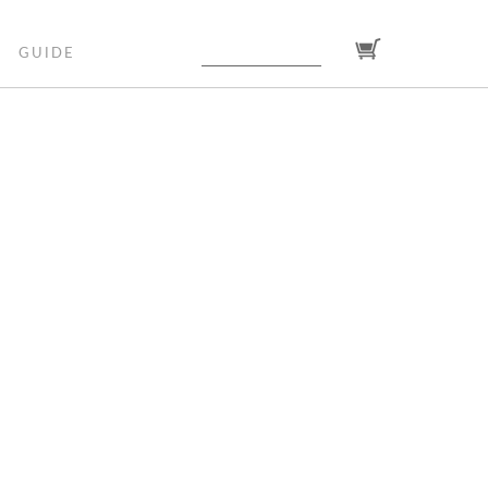
GUIDE