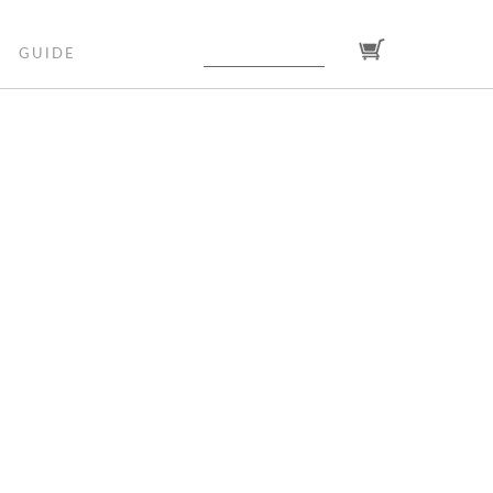
GUIDE