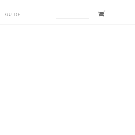
GUIDE