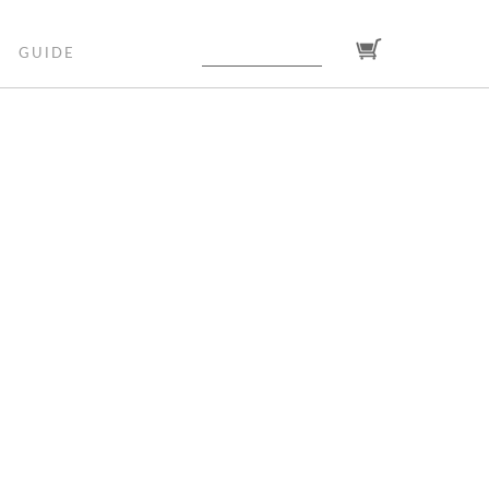
GUIDE