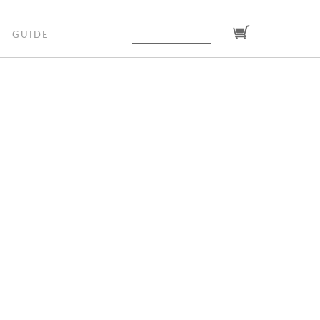
GUIDE