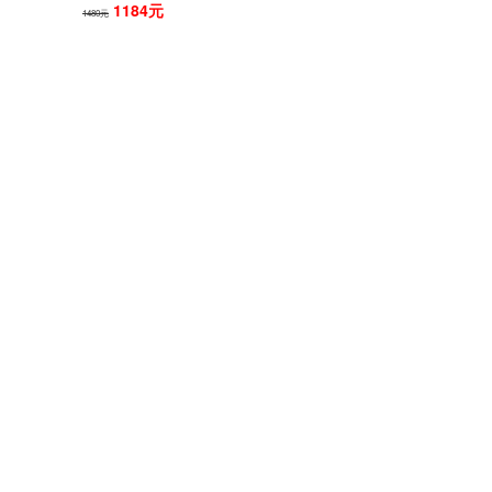
1184元
1480元