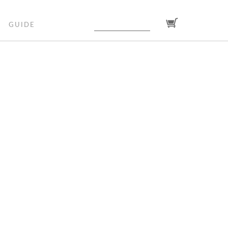
GUIDE