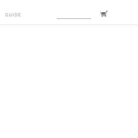
GUIDE