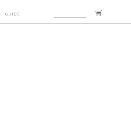
GUIDE