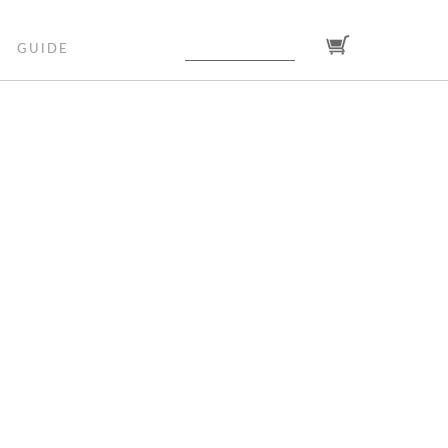
GUIDE