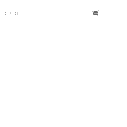
GUIDE