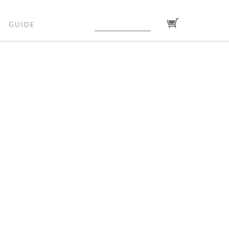
GUIDE