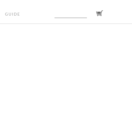
GUIDE