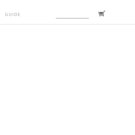
GUIDE