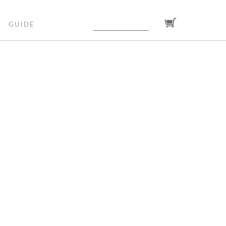
GUIDE