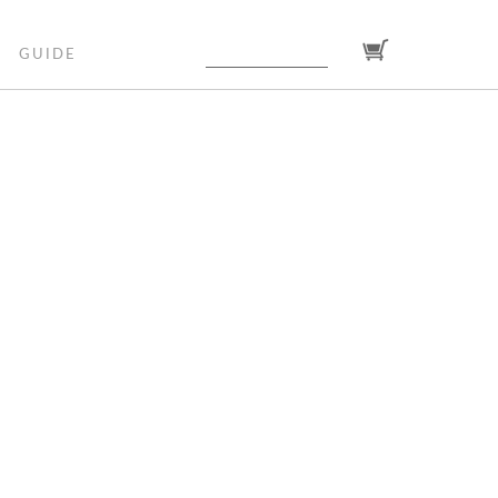
GUIDE