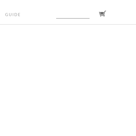
GUIDE