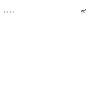
GUIDE