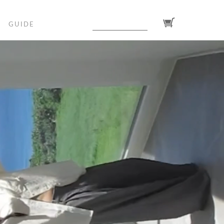
GUIDE