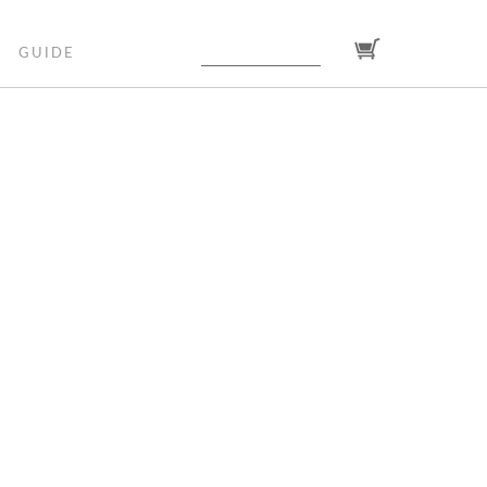
GUIDE