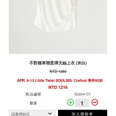
不對稱車褶柔彈天絲上衣 (米白)
NTD 1280
APR. 9-13 Little Twist SOULSIS: Crafted 單件95折
NTD 1216
商品編號
S2604-C1
數量
加入購物車