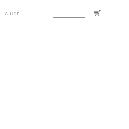
GUIDE