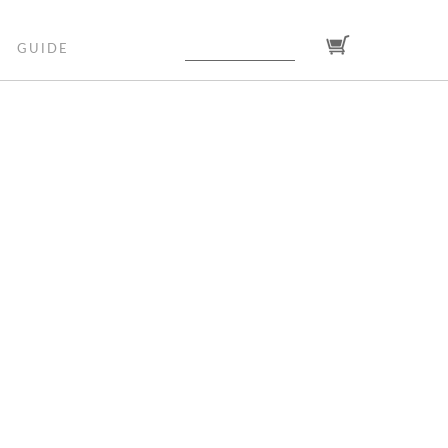
GUIDE