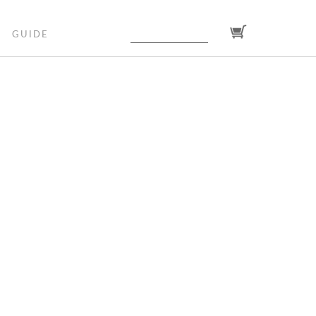
GUIDE