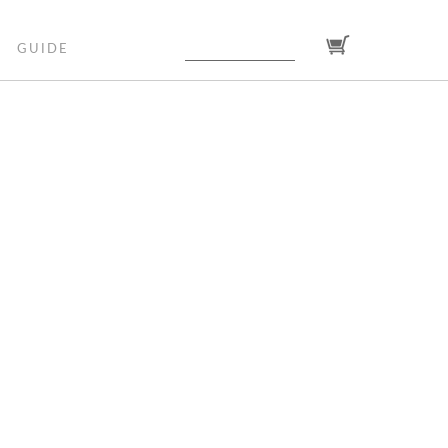
GUIDE