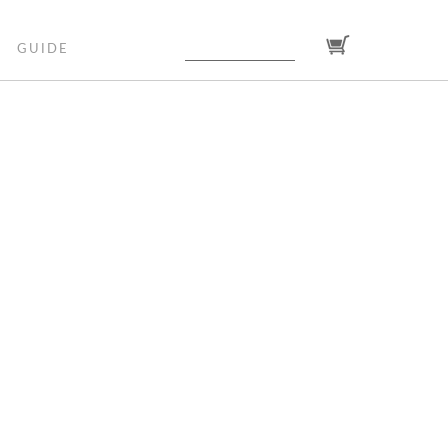
GUIDE