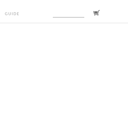
GUIDE