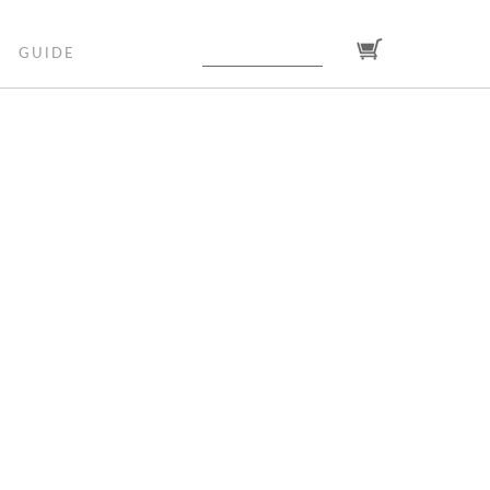
GUIDE