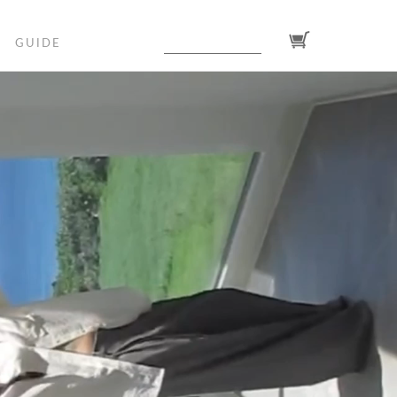
GUIDE