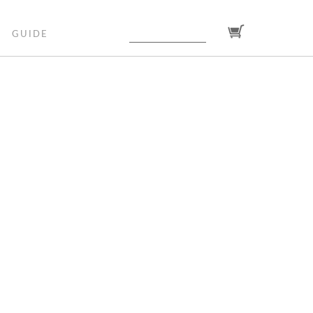
GUIDE