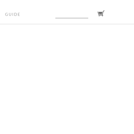
GUIDE