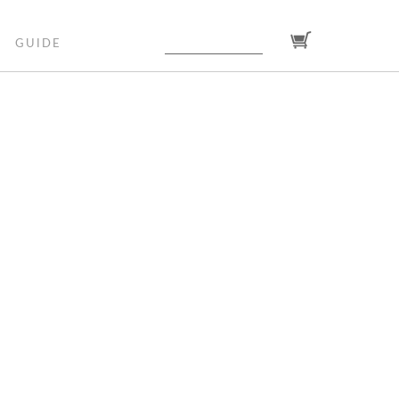
GUIDE