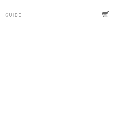
GUIDE