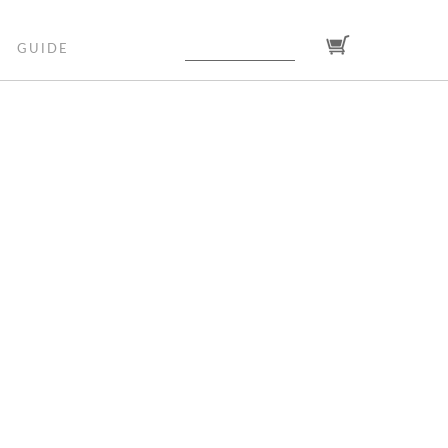
GUIDE