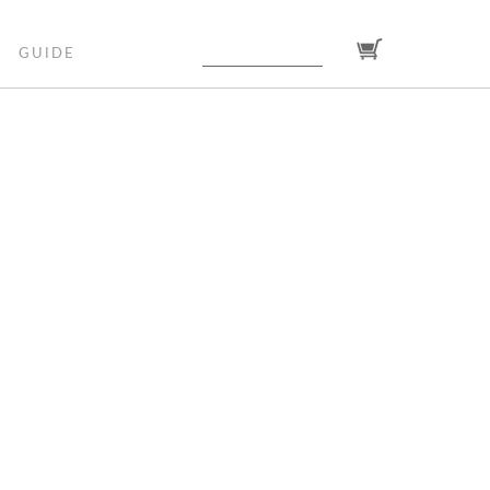
GUIDE